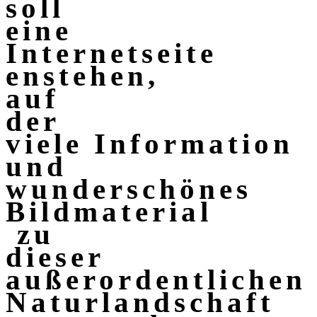
soll
eine
Internetseite
enstehen,
auf
der
viele Information
und
wunderschönes
Bildmaterial
zu
dieser
außerordentlichen
Naturlandschaft