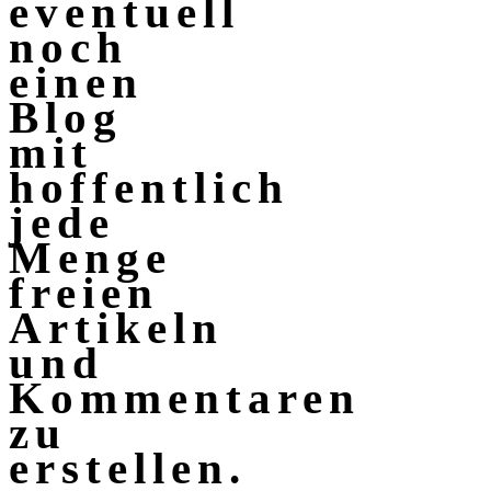
eventuell
noch
einen
Blog
mit
hoffentlich
jede
Menge
freien
Artikeln
und
Kommentaren
zu
erstellen.